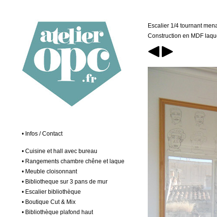
Escalier 1/4 tournant men
Construction en MDF laqu
• Infos / Contact
• Cuisine et hall avec bureau
• Rangements chambre chêne et laque
• Meuble cloisonnant
• Bibliotheque sur 3 pans de mur
• Escalier bibliothèque
• Boutique Cut & Mix
• Bibliothèque plafond haut